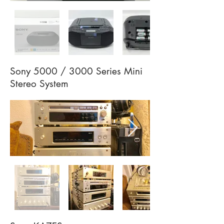
Sony 5000 / 3000 Series Mini
Stereo System