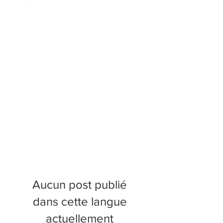
Aucun post publié
dans cette langue
actuellement