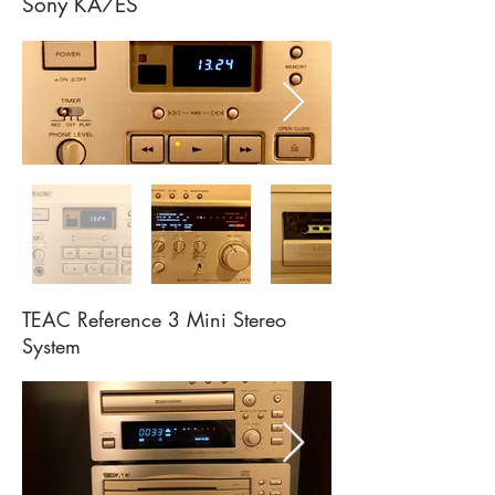
Sony KA7ES
TEAC Reference 3 Mini Stereo
System