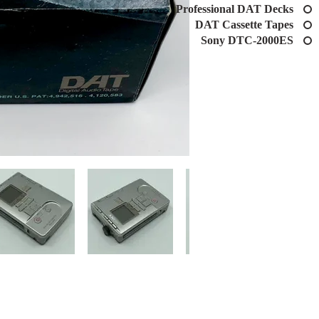
Professional DAT Decks
DAT Cassette Tapes
Sony DTC-2000ES