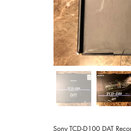
Sony TCD-D100 DAT Reco